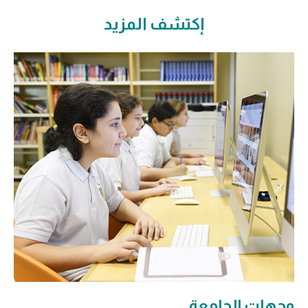
إكتشف المزيد
وجهات الجامعة