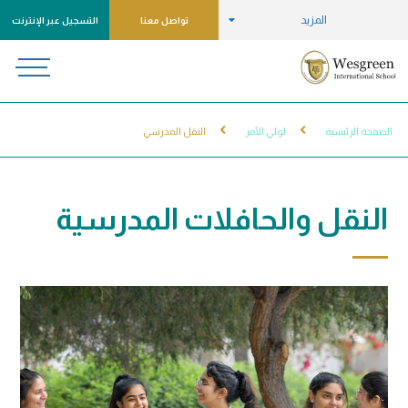
المزيد
تواصل معنا
التسجيل عبر الإنترنت
الصفحة الرئيسية
لولي الأمر
النقل المدرسي
النقل والحافلات المدرسية