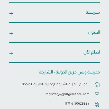
مدرستنا
القبول
اطلع الآن
مدرسة ويس جرين الدولية - الشارقة
المويلح التجارية الشارقة، الإمارات العربية المتحدة
registrar_wgp@gemsedu.com
+971-6-5062999