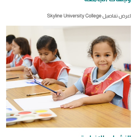
اعرض تفاصيل Skyline University College