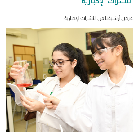
النشرات الإخبارية
عرض أرشيفنا من النشرات الإخبارية.