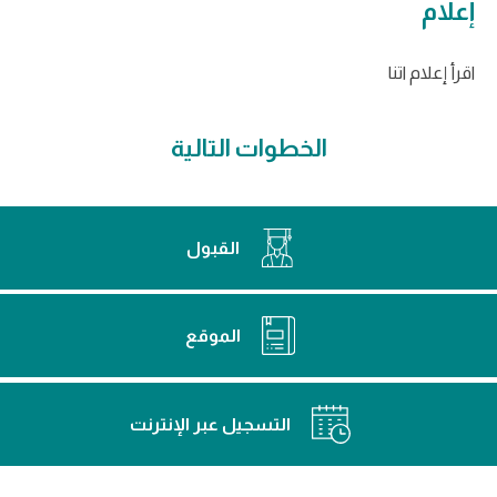
إعلام
اقرأ إعلام اتنا
الخطوات التالية
القبول
الموقع
التسجيل عبر الإنترنت