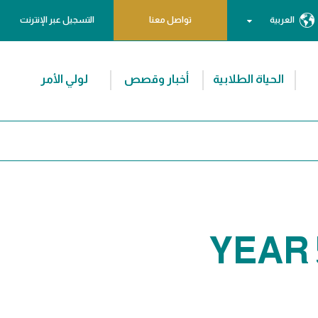
العربية
تواصل معنا
التسجيل عبر الإنترنت
الحياة الطلابية
أخبار وقصص
لولي الأمر
YEAR