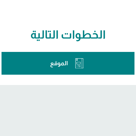
الخطوات التالية
الموقع