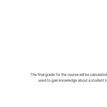
The final grade for the course will be calculat
used to gain knowledge about a student’s