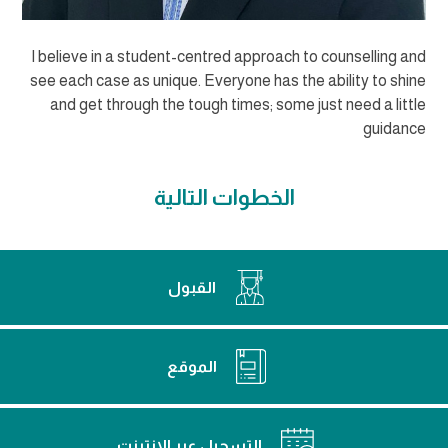
I believe in a student-centred approach to counselling and
see each case as unique. Everyone has the ability to shine
and get through the tough times; some just need a little
guidance
الخطوات التالية
القبول
الموقع
التسجيل عبر الإنترنت