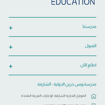
مدرستنا
القبول
اطلع الآن
مدرسة ويس جرين الدولية - الشارقة
المويلح التجارية الشارقة، الإمارات العربية المتحدة