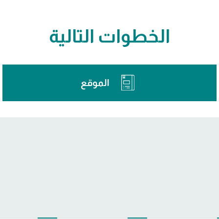
الخطوات التالية
الموقع