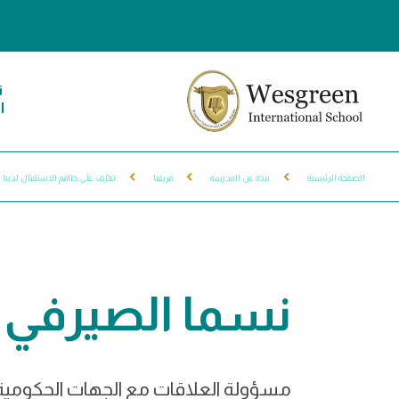
ن
ا
الصفحة الرئيسية
نبذة عن المدرسة
فريقنا
تعرّف على طاقم الاستقبال لدينا
نسما الصيرفي
مسؤولة العلاقات مع الجهات الحكومي