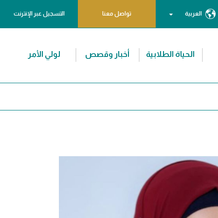
العربية
تواصل معنا
التسجيل عبر الإنترنت
الحياة الطلابية
أخبار وقصص
لولي الأمر